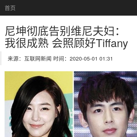
首页
尼坤彻底告别维尼夫妇：
我很成熟 会照顾好Tiffany
来源：互联网新闻 时间：2020-05-01 01:31