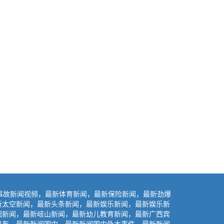
事故新闻视频，最新体育新闻，最新保险新闻，最新劲爆
新太空新闻，最新头条新闻，最新娱乐新闻，最新娱乐新
阳新闻，最新岐山新闻，最新幼儿教育新闻，最新广西宾
发布，最新新闻国内，最新新闻国内外大事件，最新新闻