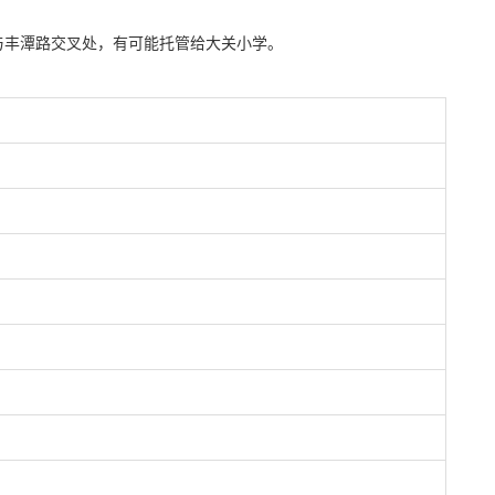
与丰潭路交叉处，有可能托管给大关小学。