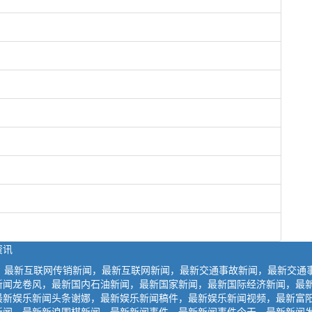
资讯
闻，最新互联网传销新闻，最新互联网新闻，最新交通事故新闻，最新交通
新闻龙卷风，最新国内石油新闻，最新国家新闻，最新国际经济新闻，最
最新娱乐新闻头条谢娜，最新娱乐新闻稿件，最新娱乐新闻视频，最新富
新闻，最新新浪围棋新闻，最新新闻事件，最新新闻事件今天，最新新闻