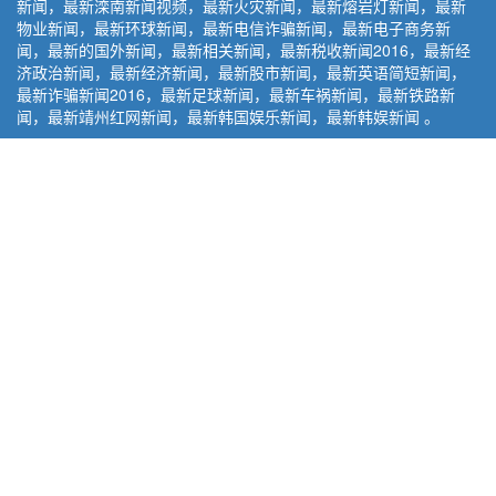
新闻，最新滦南新闻视频，最新火灾新闻，最新熔岩灯新闻，最新
物业新闻，最新环球新闻，最新电信诈骗新闻，最新电子商务新
闻，最新的国外新闻，最新相关新闻，最新税收新闻2016，最新经
济政治新闻，最新经济新闻，最新股市新闻，最新英语简短新闻，
最新诈骗新闻2016，最新足球新闻，最新车祸新闻，最新铁路新
闻，最新靖州红网新闻，最新韩国娱乐新闻，最新韩娱新闻 。