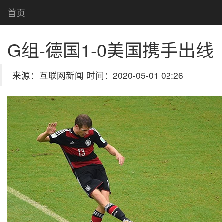
首页
G组-德国1-0美国携手出线
来源：互联网新闻 时间：2020-05-01 02:26