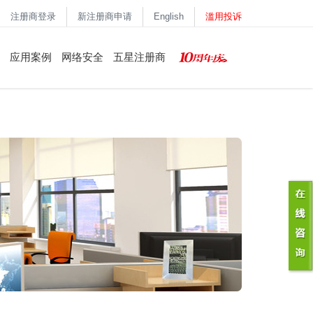
注册商登录
新注册商申请
English
滥用投诉
应用案例
网络安全
五星注册商