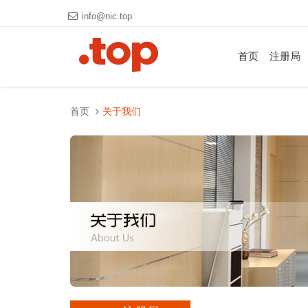
info@nic.top
首页
注册局
首页
关于我们