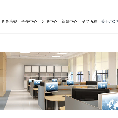
政策法规
合作中心
客服中心
新闻中心
发展历程
关于.TOP