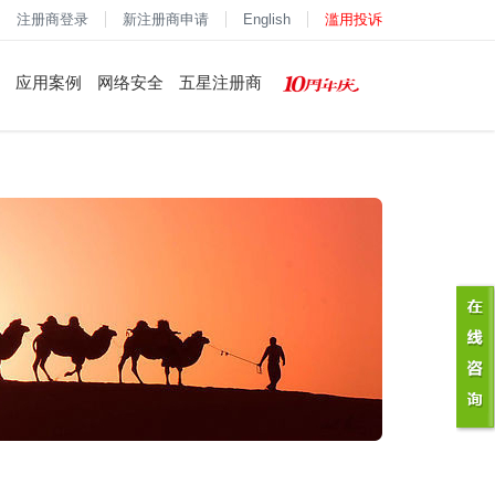
注册商登录
新注册商申请
English
滥用投诉
应用案例
网络安全
五星注册商