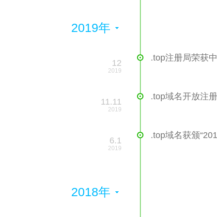
2019年
.top注册局荣
12
2019
.top域名开放注
11.11
2019
.top域名获颁“20
6.1
2019
2018年