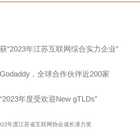
荣获“2023年江苏互联网综合实力企业”
入Godaddy，全球合作伙伴近200家
“2023年度受欢迎New gTLDs”
获2022年度江苏省互联网协会成长潜力奖