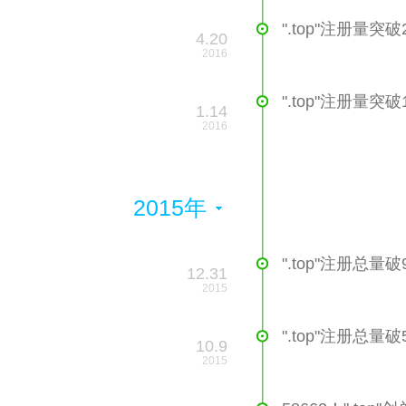
".top"注册量突破
4.20
2016
".top"注册量突破
1.14
2016
2015年
".top"注册总
12.31
2015
".top"注册总
10.9
2015