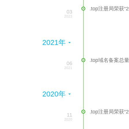
.top注册局荣获
03
2023
2021年
.top域名备案总
06
2021
2020年
.top注册局荣获
11
2020