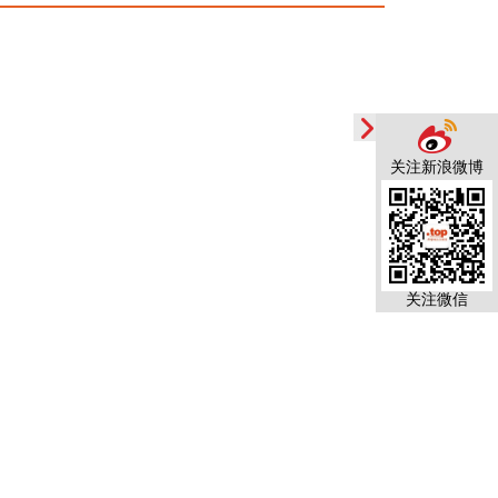
关注新浪微博
关注微信