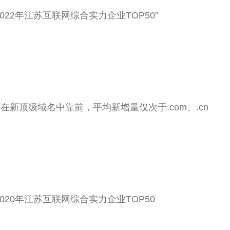
“2022年江苏互联网综合实力企业TOP50”
量在新顶级域名中靠前，平均新增量仅次于.com、.cn
“2020年江苏互联网综合实力企业TOP50