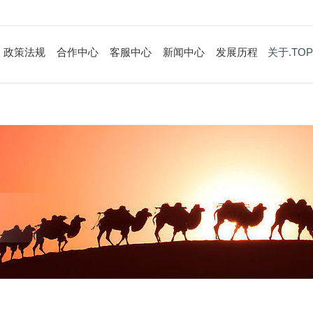
政策法规
合作中心
客服中心
新闻中心
发展历程
关于.TOP