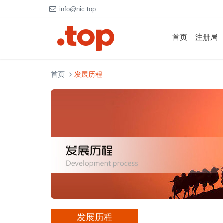
info@nic.top
首页
注册局
首页
发展历程
发展历程