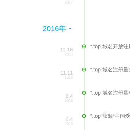
2017
2016年
".top"域名开放
11.18
2016
".top"域名注册
11.11
2016
".top"域名注册
8.4
2016
".top"获颁“中
6.4
2016