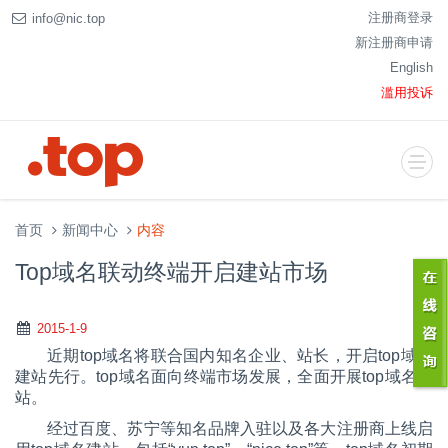
注册商登录
info@nic.top
新注册商申请
English
滥用投诉
首页
新闻中心
内容
Top域名联动终端开启建站市场
2015-1-9
近期top域名将联合国内知名企业、站长，开启top域名
建站先行。top域名面向终端市场发展，全面开展top域名建
站。
经过百度、苏宁等知名品牌入驻以及各大注册商上线启