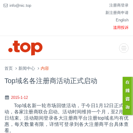
注册商登录
info@nic.top
新注册商申请
English
滥用投诉
首页
新闻中心
内容
Top域名各注册商活动正式启动
2015-1-12
Top域名新一轮市场回馈活动，于今日1月12日正式启
动，各家注册商联合启动。活动时间维持一个月，至2月13
日结束。活动期间登录各大注册商平台注册top域名均有优
惠，每天数量有限，详情可登录到各大注册商平台具体查
看。