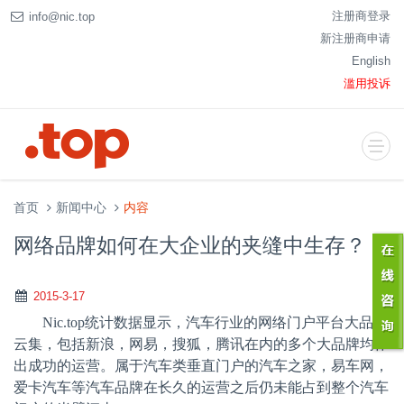
注册商登录
info@nic.top
新注册商申请
English
滥用投诉
首页
新闻中心
内容
网络品牌如何在大企业的夹缝中生存？
2015-3-17
Nic.top
统计数据显示，汽车行业的网络门户平台大品牌
云集，包括新浪，网易，搜狐，腾讯在内的多个大品牌均作
出成功的运营。属于汽车类垂直门户的汽车之家，易车网，
爱卡汽车等汽车品牌在长久的运营之后仍未能占到整个汽车