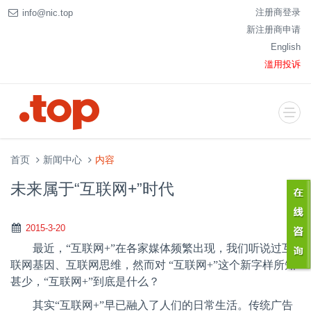
注册商登录
info@nic.top
新注册商申请
English
滥用投诉
首页
新闻中心
内容
未来属于“互联网+”时代
2015-3-20
最近，“互联网
+
”在各家媒体频繁出现，我们听说过互
联网基因、互联网思维，然而对 “互联网
+
”这个新字样所知
甚少，“互联网
+
”到底是什么？
其实“互联网
+
”早已融入了人们的日常生活。传统广告