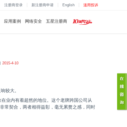
注册商登录
新注册商申请
English
滥用投诉
应用案例
网络安全
五星注册商
2015-4-10
反响较大。
歌在业内有着超然的地位。这个老牌跨国公司从
非常契合，两者相得益彰，毫无累赘之感，同时