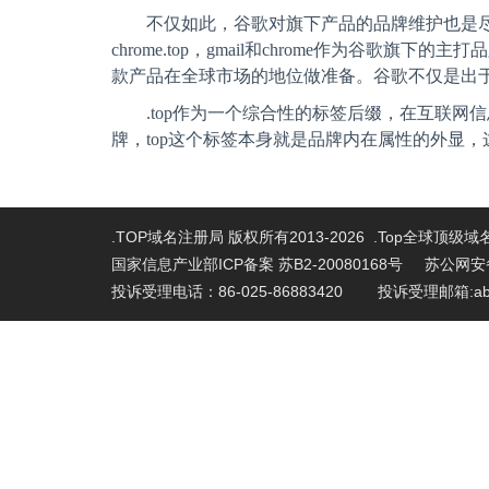
不仅如此，谷歌对旗下产品的品牌维护也是
chrome.top
，
gmail
和
chrome
作为谷歌旗下的主打品
款产品在全球市场的地位做准备。谷歌不仅是出
.top
作为一个综合性的标签后缀，在互联网信
牌，
top
这个标签本身就是品牌内在属性的外显，
.TOP域名注册局 版权所有2013-2026 .Top全球顶级
国家信息产业部ICP备案 苏B2-20080168号
苏公网安备 
投诉受理电话：86-025-86883420 投诉受理邮箱:abu