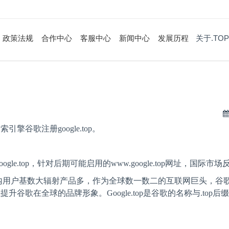
政策法规
合作中心
客服中心
新闻中心
发展历程
关于.TOP
搜索引擎谷歌注册
google.top。
oogle.top
，针对后期可能启用的
www.google.top
网址，国际市场
内用户基数大辐射产品多，作为全球数一数二的互联网巨头，谷
以提升谷歌在全球的品牌形象。
Google.top
是谷歌的名称与
.top
后缀