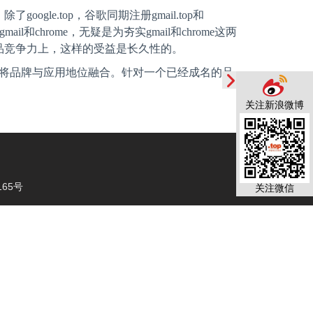
。除了
google.top
，谷歌同期注册
gmail.top
和
gmail
和
chrome
，无疑是为夯实
gmail
和
chrome
这两
品竞争力上，这样的受益是长久性的。
将品牌与应用地位融合。针对一个已经成名的品
关注新浪微博
65号
关注微信