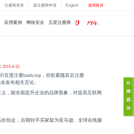
注册商登录
新注册商申请
English
滥用投诉
应用案例
网络安全
五星注册商
2015-4-15
示百度注册
baidu.top
，谷歌紧随其后注册
均未发布相关言论。
含义，能全面提升企业的品牌形象，对提高互联网
高价拍走，后期转手买家疑为亚马逊。全球在线服