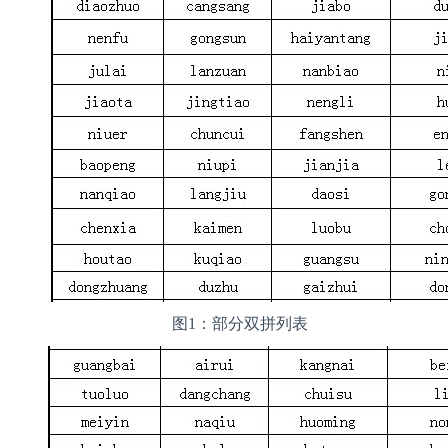
图1：部分双拼列表