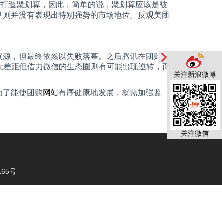
重打造聚划算，因此，简单的说，聚划算应该是被
算则并没有表现出特别强势的市场地位。反观美团
资源，但最终依然以失败落幕。之后腾讯在团购上
大差距但借力微信的生态圈则有可能出现逆转，而
关注新浪微博
为了能使团购
网站
有序健康地发展，就需加强监
关注微信
65号