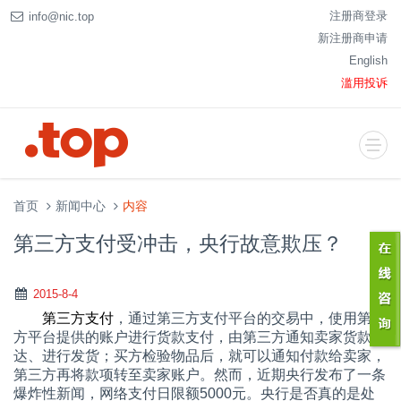
注册商登录
info@nic.top
新注册商申请
English
滥用投诉
首页
新闻中心
内容
第三方支付受冲击，央行故意欺压？
2015-8-4
第三方支付
，通过第三方支付平台的交易中，使用第三
方平台提供的账户进行货款支付，由第三方通知卖家货款到
达、进行发货；买方检验物品后，就可以通知付款给卖家，
第三方再将款项转至卖家账户。然而，近期央行发布了一条
爆炸性新闻，网络支付日限额
5000
元。央行是否真的是处