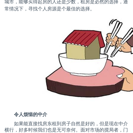
城市，能够买得起房的人还是少数，租房是必然的选择，通
常情况下，寻找个人房源是个最佳的选择。
令人烦恼的中介
如果能直接找房东租到房子自然是好的，但是现在中介
横行，好多时候我们也是无可奈何。面对市场的搅局者，门