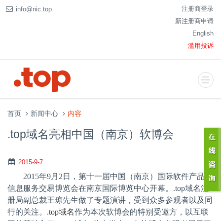
注册商登录
info@nic.top
新注册商申请
English
滥用投诉
首页
新闻中心
内容
.top域名亮相中国（南京）软博会
2015-9-7
2015
年
9
月
2
日，第十一届中国（南京）国际软件产品和
信息服务交易博览会在南京国际博览中心开幕。
.top
域名注
册局副总裁王琼先生做了专题演讲，受到众多参观者以及同
行的关注。
.top
域名
作为本次软博会的特别受邀方，以互联