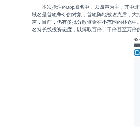
本次抢注的
.top
域名中，以四声为主，其中北
域名是首轮争夺的对象，首轮阵地被攻克后，大
声，目前，仍有多批分散资金在小范围的补仓中
名持长线投资态度，以搏取百倍、千倍甚至万倍