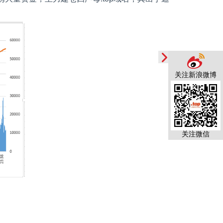
关注新浪微博
关注微信