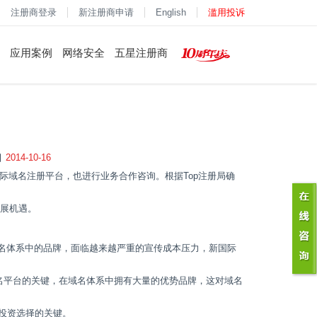
注册商登录
新注册商申请
English
滥用投诉
应用案例
网络安全
五星注册商
2014-10-16
际域名注册平台，也进行业务合作咨询。根据
Top
注册局确
展机遇。
名体系中的品牌，面临越来越严重的宣传成本压力，新国际
名平台的关键，在域名体系中拥有大量的优势品牌，这对域名
投资选择的关键。