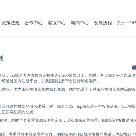
政策法规
合作中心
客服中心
新闻中心
发展历程
关于.TOP
展
情况，
top
域名客户直接咨询数量达到
200
频次以上。同时，各大域名平台以及国
户可通过国内注册平台，以及国际注册平台进行域名选择。
为国际、国内市场提供大量的域名资源，同时也是为全球市场提供大量的品牌发
且品牌调性成型的域名体系。对于域名市场，
top
域名是一个投资蓝海。
COM
域
在互联网品牌的发展。
资源，同时也更看重资源版图的定位，以及未来发展前景。因此品牌发展是域
因此，看重品牌平台发展的潜力，便能抓住新顶级域名发展的关键，也就找到了