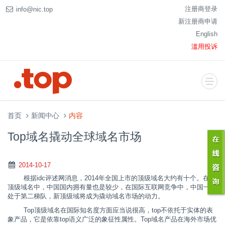
注册商登录
info@nic.top
新注册商申请
English
滥用投诉
首页
新闻中心
内容
Top域名撬动全球域名市场
2014-10-17
根据idc评述网消息，2014年全国上市的顶级域名大约有十个。在新
顶级域名中，中国国内拥有量也是较少，在国际互联网竞争中，中国一直
处于第二梯队，新顶级域将成为撬动域名市场的动力。
Top顶级域名在国际知名度方面应当说很高，top不依托于实体的表
象产品，它是依靠top语义广泛的象征性属性。Top域名产品在海外市场优