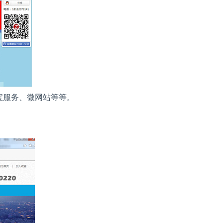
宝服务、微网站等等。