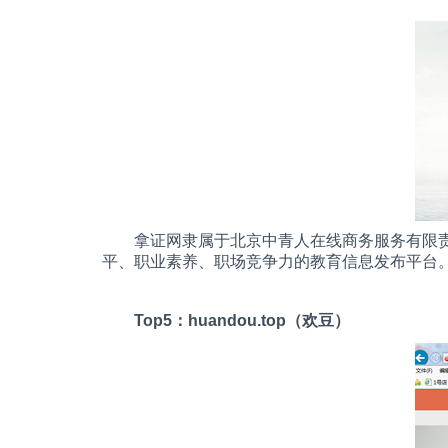
拿证网隶属于北京中青人在线商务服务有限
平、职业素养、职场竞争力的教育信息发布平台
Top5
：
huandou.top
（欢豆）