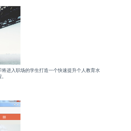
即将进入职场的学生打造一个快速提升个人教育水
程。