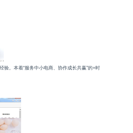
经验。本着“服务中小电商、协作成长共赢”的
+
时