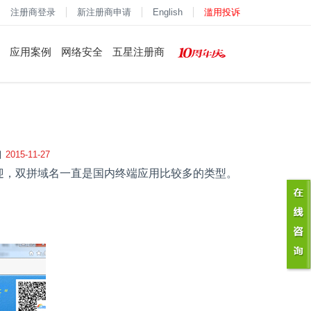
注册商登录
新注册商申请
English
滥用投诉
应用案例
网络安全
五星注册商
2015-11-27
迎，双拼域名一直是国内终端应用比较多的类型。