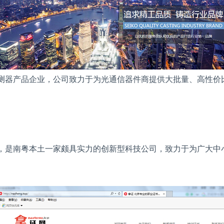
测器产品企业，公司致力于为光通信器件商提供大批量、高性价
，是南粤本土一家颇具实力的创新型科技公司，致力于为广大中