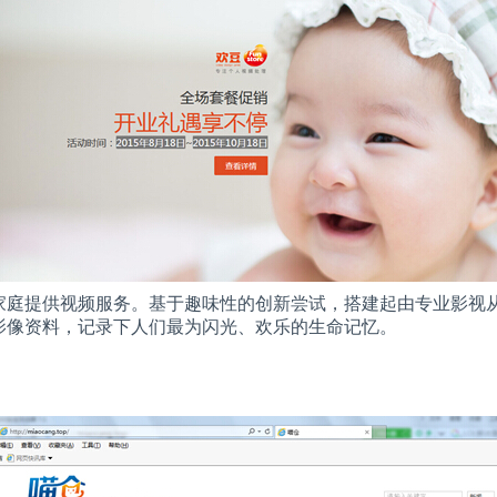
家庭提供视频服务。基于趣味性的创新尝试，搭建起由专业影视
影像资料，记录下人们最为闪光、欢乐的生命记忆。