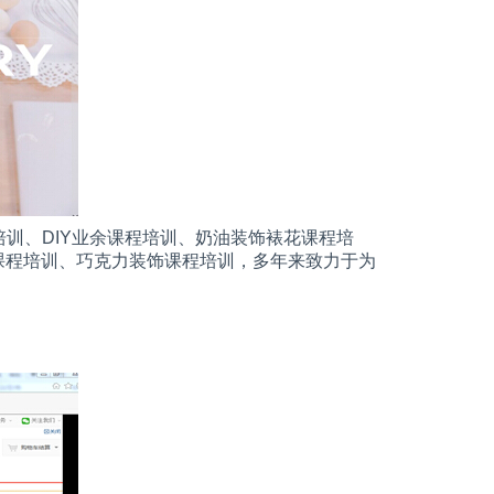
培训、
DIY
业余课程培训、奶油装饰裱花课程培
课程培训、巧克力装饰课程培训，多年来致力于为