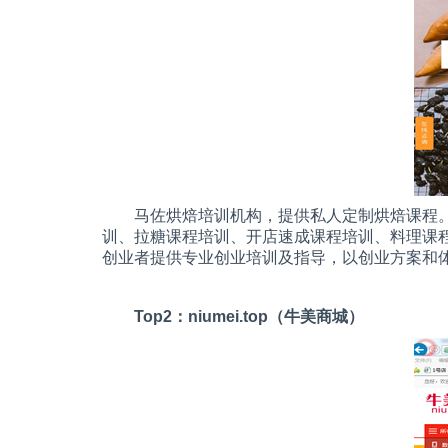
马佐烘焙培训机构，提供私人定制烘焙课程
训、拉糖课程培训、开店速成课程培训、料理课
创业者提供专业创业培训及指导，以创业方案和
Top2
：
niumei.top
（牛美商城）