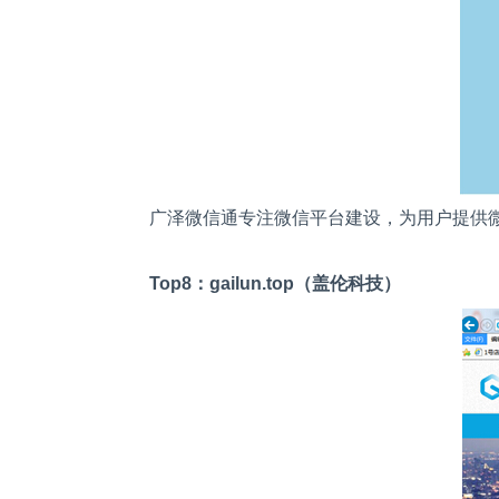
广泽微信通专注微信平台建设，为用户提供
Top8
：
gailun.top
（盖伦科技）