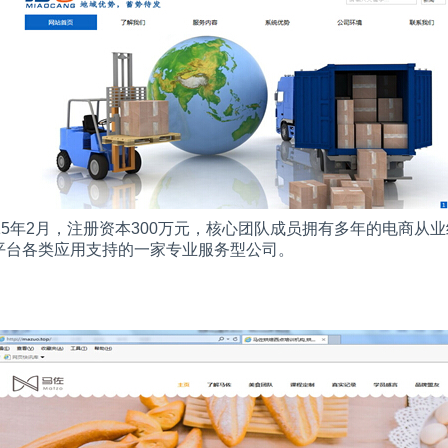
15
年
2
月，注册资本
300
万元，核心团队成员拥有多年的电商从业
平台各类应用支持的一家专业服务型公司。