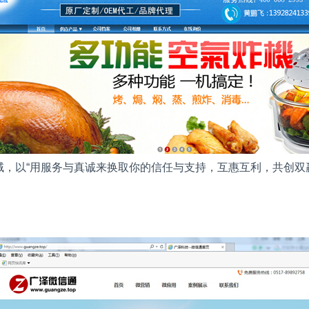
，以“用服务与真诚来换取你的信任与支持，互惠互利，共创双