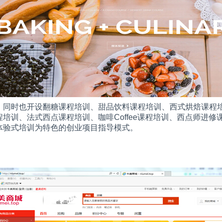
。同时也开设翻糖课程培训、甜品饮料课程培训、西式烘焙课程
程培训、法式西点课程培训、咖啡
Coffee
课程培训、西点师进修
体验式培训为特色的创业项目指导模式。