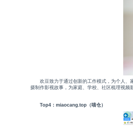
欢豆致力于通过创新的工作模式，为个人、
摄制作影视故事，为家庭、学校、社区梳理视频
Top4
：
miaocang.top
（喵仓）