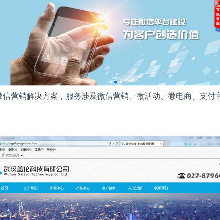
微信营销解决方案，服务涉及微信营销、微活动、微电商、支付