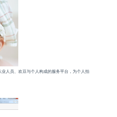
从业人员、欢豆与个人构成的服务平台，为个人拍