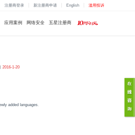
注册商登录
新注册商申请
English
滥用投诉
应用案例
网络安全
五星注册商
2016-1-20
 newly added languages.