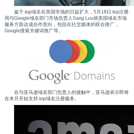
鉴于.top域名在美国市场的日益扩大，5月18日.top注册
局与Google域名部门市场负责人Sang Luu就美国域名市场
服务方面达成合作意向，包括在社交媒体的联合推广，
Google搜索关键词推广等。
在与亚马逊域名部门负责人的接触中，亚马逊表示即将
在本月开始支持.top域名注册服务。