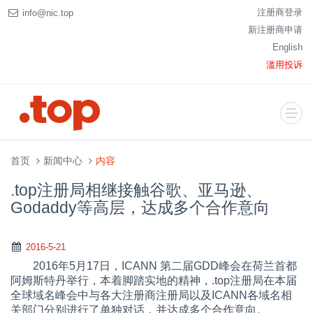
注册商登录
info@nic.top
新注册商申请
English
滥用投诉
首页
新闻中心
内容
.top注册局相继接触谷歌、亚马逊、
Godaddy等高层，达成多个合作意向
2016-5-21
2016年5月17日，ICANN 第二届GDD峰会在荷兰首都
阿姆斯特丹举行，本着脚踏实地的精神，.top注册局在本届
全球域名峰会中与各大注册商注册局以及ICANN各域名相
关部门分别进行了单独对话，并达成多个合作意向。