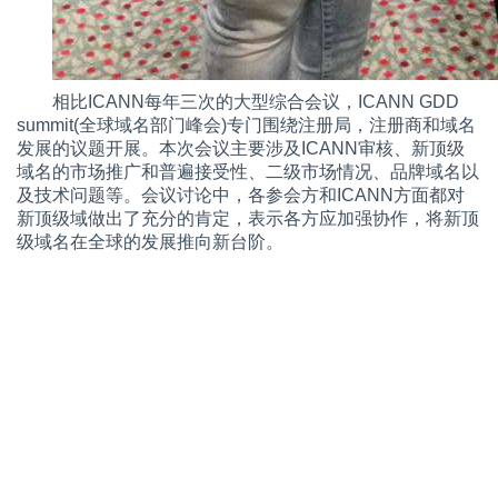
相比ICANN每年三次的大型综合会议，ICANN GDD
summit(全球域名部门峰会)专门围绕注册局，注册商和域名
发展的议题开展。本次会议主要涉及ICANN审核、新顶级
域名的市场推广和普遍接受性、二级市场情况、品牌域名以
及技术问题等。会议讨论中，各参会方和ICANN方面都对
新顶级域做出了充分的肯定，表示各方应加强协作，将新顶
级域名在全球的发展推向新台阶。