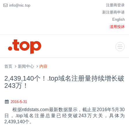
注册商登录
info@nic.top
新注册商申请
English
滥用投诉
首页
新闻中心
内容
2,439,140个！.top域名注册量持续增长破
243万！
2016-5-31
根据ntldstats.com最新数据显示，截止至2016年5月30
日，.top域名注册总量已经突破243万大关，具体为
2,439,140个。