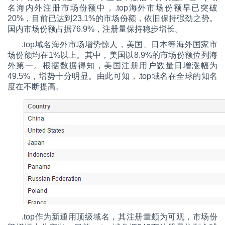
名海内外注册市场份额中，.top海外市场份额早已突破
20%，目前已达到23.1%的市场份额，依旧保持强劲之势。
国内市场份额占据76.9%，注册量保持稳步增长。
.top域名海外市场增势惊人，美国、日本等海外国家市
场份额均在1%以上。其中，美国以8.9%的市场份额位列海
外第一。根据数据得知，美国注册用户数量日增涨幅为
49.5%，增势十分明显。由此可知，.top域名在全球的知名
度在不断提高。
.top作为新通用顶级域名，其注册量颇为可观，市场份