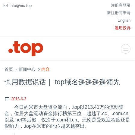
注册商登录
info@nic.top
新注册商申请
English
滥用投诉
首页
新闻中心
内容
也用数据说话｜.top域名遥遥遥遥领先
2016-6-3
今日的米市大盘资金流向，.top以213.41万的流动资
金，位居大盘流动资金排行榜第三位，超越了.cc、.com.cn
以及.net等后缀，仅次于.com和.cn。无论是受欢迎程度还是
影响力，.top在米市的地位越来越突出。