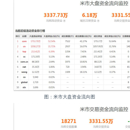
图：米市大盘资金流向图