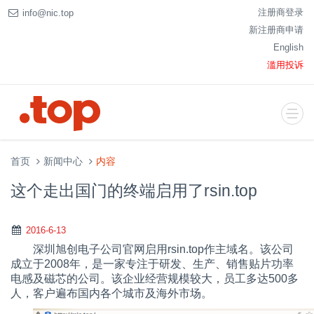
注册商登录
info@nic.top
新注册商申请
English
滥用投诉
首页
新闻中心
内容
这个走出国门的终端启用了rsin.top
2016-6-13
深圳旭创电子公司官网启用rsin.top作主域名。该公司
成立于2008年，是一家专注于研发、生产、销售贴片功率
电感及磁芯的公司。该企业经营规模较大，员工多达500多
人，客户遍布国内各个城市及海外市场。