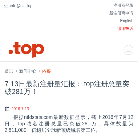
注册商登录
info@nic.top
新注册商申请
English
滥用投诉
首页
新闻中心
内容
7.13日最新注册量汇报：.top注册总量突
破281万！
2016-7-13
根据ntldstats.com最新数据显示，截止2016年7月12
日，.top域名注册总量已突破281万，具体数量为
2,811,080，仍稳居全球新顶级域名第二位。