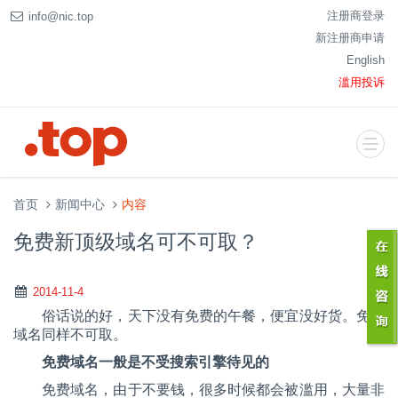
注册商登录
info@nic.top
新注册商申请
English
滥用投诉
首页
新闻中心
内容
免费新顶级域名可不可取？
2014-11-4
俗话说的好，天下没有免费的午餐，便宜没好货。免费
域名同样不可取。
免费域名一般是不受搜索引擎待见的
免费域名，由于不要钱，很多时候都会被滥用，大量非