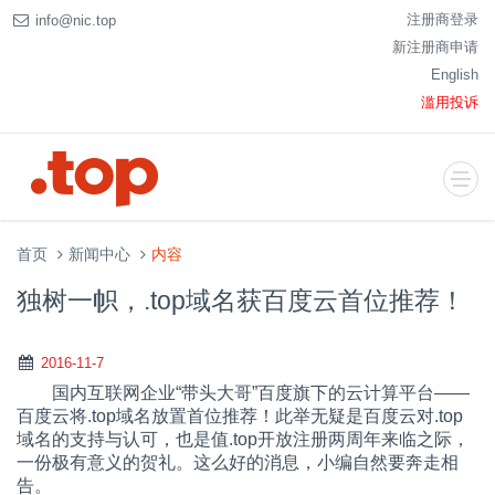
注册商登录
info@nic.top
新注册商申请
English
滥用投诉
首页
新闻中心
内容
独树一帜，.top域名获百度云首位推荐！
2016-11-7
国内互联网企业
“带头大哥”百度旗下的云计算平台——
百度云将.top域名放置首位推荐！此举无疑是百度云对.top
域名的支持与认可，也是值.top开放注册两周年来临之际，
一份极有意义的贺礼。这么好的消息，小编自然要奔走相
告。