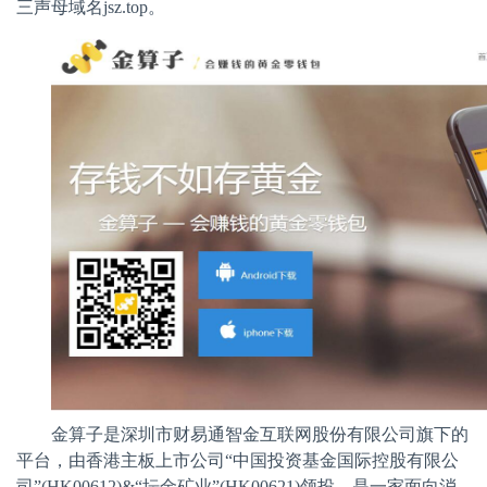
三声母域名
jsz.top
。
金算子是深圳市财易通智金互联网股份有限公司旗下的
平台，由香港主板上市公司“中国投资基金国际控股有限公
司”
(HK00612)&
“坛金矿业”
(HK00621)
领投，是一家面向消