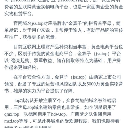
费者的互联网黄金实物电商平台，也是一家面向企业的黄金
实物租赁平台。
官网域名
jsz.top
对应品牌名“金算子”的拼音首字母，简
单易记，对于用户来说，非常便于输入，有助于品牌的宣传
与推广，获得更多的流量。
目前互联网上理财产品种类相当丰富，黄金电商平台也
不少，区别于传统的黄金电商平台，金算子（
jsz.top
）平台
以
1
毫克起购、双重收益、随存随取等特点为基础，用户操
作起来更加轻松。
在平台安全性方面，金算子（
jsz.top
）由两家上市公司
领投，配备了专业的运营和风控团队以及
5000
万黄金实物背
书，雄厚的实力为平台提供了保障。
.top
域名从开放注册至今，众多简短的域名被终端启
用，三声母
.top
域名建站案例也非常多，如企明星启用了
qmx.top
、弘德网启用了
hdw.top
、广西梦之队集团启用
mzd.top
等等，可见此类域名的受欢迎程度。我们也期待看
到更多
.top
域名启用建站。