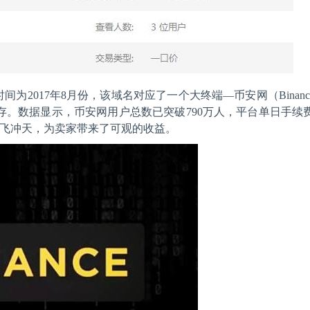
op的注册时间为2017年8月份，该域名对应了一个大终端—币安网（B
存。数据显示，币安网用户总数已突破790万人，平台单日手续
间内一飞冲天，为卖家带来了可观的收益。