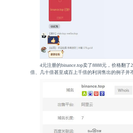
4元注册的binance.top卖了8888
倍、几十倍甚至成百上千倍的利润售出的例子并