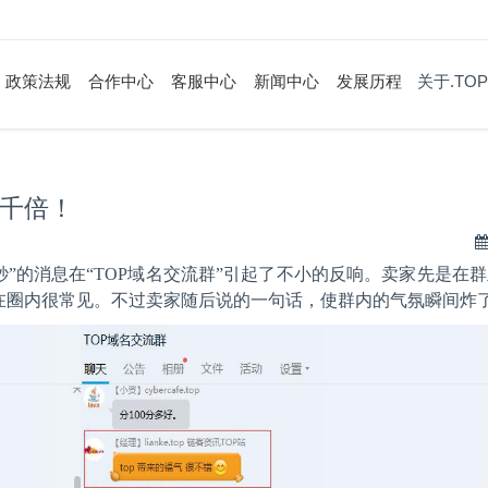
政策法规
合作中心
客服中心
新闻中心
发展历程
关于.TOP
千倍！
元一口价被秒”的消息在“TOP域名交流群”引起了不小的反响。卖家先是在群
内很常见。不过卖家随后说的一句话，使群内的气氛瞬间炸了：“4块