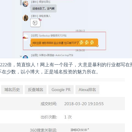
元，价格翻了2222倍，简直惊人！网上有一个段子，大意是暴利的行业
不在少数，以小博大，正是域名投资的魅力所在。