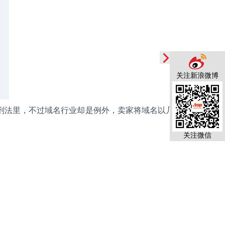
关注新浪微博
都写在刑法里，不过域名行业却是例外，卖家将域名以几
关注微信