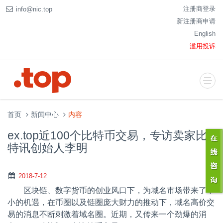
注册商登录
info@nic.top
新注册商申请
English
滥用投诉
首页
新闻中心
内容
ex.top近100个比特币交易，专访卖家比
特讯创始人李明
2018-7-12
区块链、数字货币的创业风口下，为域名市场带来了不
小的机遇，在币圈以及链圈庞大财力的推动下，域名高价交
易的消息不断刺激着域名圈。近期，又传来一个劲爆的消