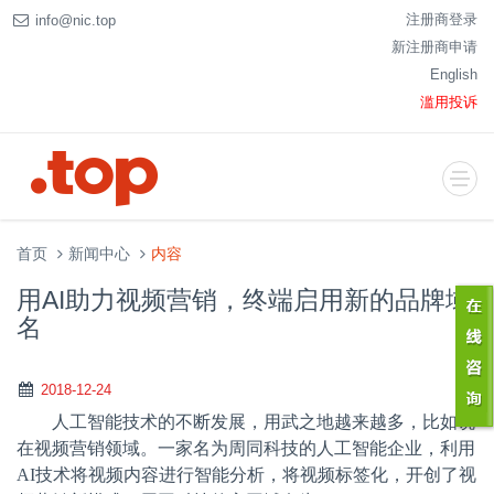
注册商登录
info@nic.top
新注册商申请
English
滥用投诉
首页
新闻中心
内容
用AI助力视频营销，终端启用新的品牌域
名
2018-12-24
人工智能技术的不断发展，用武之地越来越多，比如说
在视频营销领域。一家名为周同科技的人工智能企业，利用
AI技术将视频内容进行智能分析，将视频标签化，开创了视