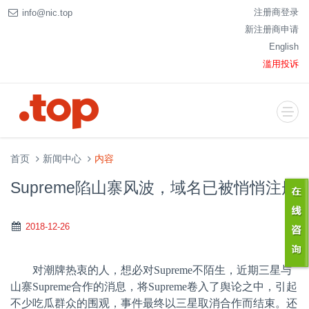
注册商登录
info@nic.top
新注册商申请
English
滥用投诉
首页
新闻中心
内容
Supreme陷山寨风波，域名已被悄悄注册
2018-12-26
对潮牌热衷的人，想必对
Supreme不陌生，近期三星与
山寨Supreme合作的消息，将Supreme卷入了舆论之中，引起
不少吃瓜群众的围观，事件最终以三星取消合作而结束。还