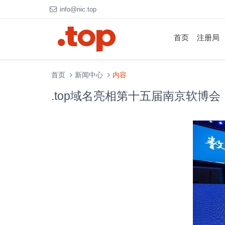
info@nic.top
首页
注册局
首页
新闻中心
内容
.top域名亮相第十五届南京软博会