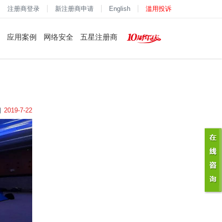
注册商登录
新注册商申请
English
滥用投诉
应用案例
网络安全
五星注册商
2019-7-22