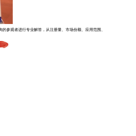
咨询的参观者进行专业解答，从注册量、市场份额、应用范围、