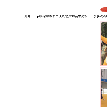
此外，.top域名吉祥物“牛顶顶”也在展会中亮相，不少