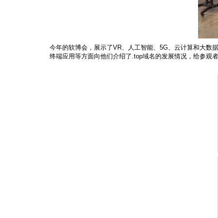
今年的软博会，展示了VR、人工智能、5G、云计算和大数
终端应用等方面向他们介绍了.top域名的发展情况，给参观者