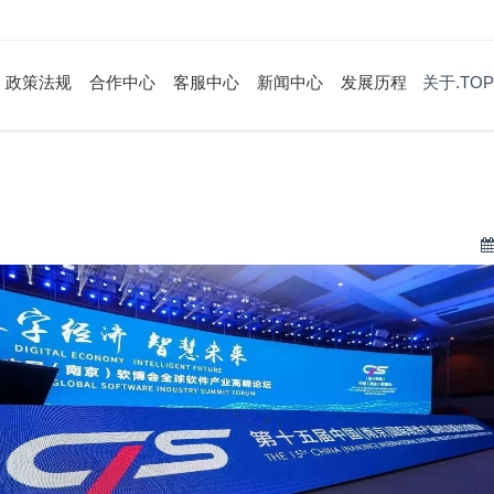
政策法规
合作中心
客服中心
新闻中心
发展历程
关于.TOP