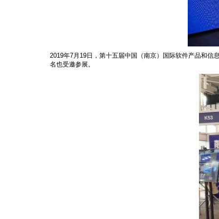
2019年7月19日，第十五届中国（南京）国际软件产品和信
名也受邀参展。