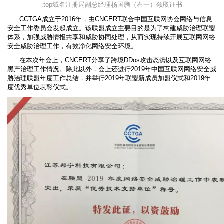
.top域名注册局副总经理杨国腾（右一）领取证书
CCTGA成立于2016年，由CNCERT联合中国互联网协会网络与信息
安全工作委员会发起成立。该联盟成立主要目的是为了构建威胁治理联盟
体系，加强威胁情报共享和威胁协同处理，从而实现持续开展互联网网络
安全威胁治理工作，有效净化网络安全环境。
在本次年会上，CNCERT分享了跨境DDos攻击态势以及互联网网络
黑产治理工作情况。除此以外，会上还进行2019年中国互联网网络安全威
胁治理联盟年度工作总结，并举行2019年联盟新成员加盟仪式和2019年
度优秀单位表彰仪式。