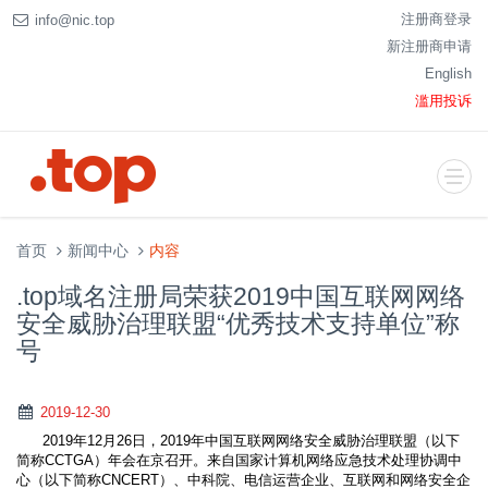
注册商登录
info@nic.top
新注册商申请
English
滥用投诉
首页
新闻中心
内容
.top域名注册局荣获2019中国互联网网络
安全威胁治理联盟“优秀技术支持单位”称
号
2019-12-30
2019年12月26日，2019年中国互联网网络安全威胁治理联盟（以下
简称CCTGA）年会在京召开。来自国家计算机网络应急技术处理协调中
心（以下简称CNCERT）、中科院、电信运营企业、互联网和网络安全企