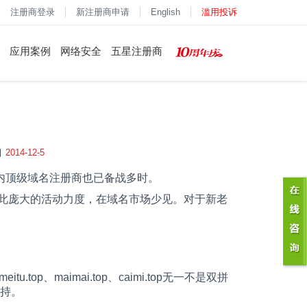
注册商登录
新注册商申请
English
滥用投诉
应用案例
网络安全
五星注册商
2014-12-5
内顶级域名注册商也已备战多时。
如此庞大的活动力度，在域名市场少见。对于新老
p、maimai.top、caimi.top无一不是双拼
支持。