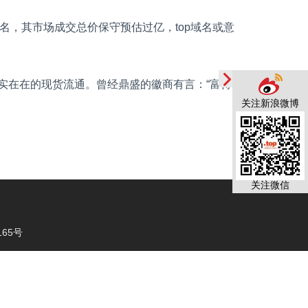
，其市场成交总价保守预估过亿，top域名或意
实在在的现货流通。曾经鼎盛的徽商有言：“富得
关注新浪微博
关注微信
65号