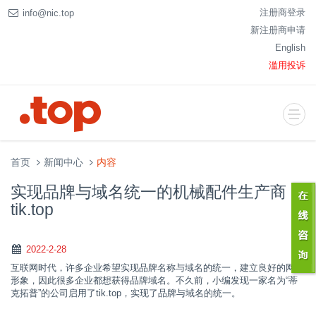
注册商登录
info@nic.top
新注册商申请
English
滥用投诉
首页
新闻中心
内容
实现品牌与域名统一的机械配件生产商
tik.top
2022-2-28
互联网时代，许多企业希望实现品牌名称与域名的统一，建立良好的网络
形象，因此很多企业都想获得品牌域名。不久前，小编发现一家名为“蒂
克拓普”的公司启用了tik.top，实现了品牌与域名的统一。