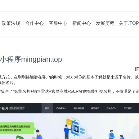
政策法规
合作中心
客服中心
新闻中心
发展历程
关于.TOP
ingpian.top
见方式，在刚刚接触潜在客户的时候，对方对你的基本了解就是来源于名片。以
纸质名片。
片，是一款集合了“智能名片+销售雷达+官网商城+SCRM”的智能社交名片，不仅