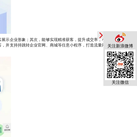
客展示企业形象；其次，能够实现精准获客，提升成交率，小
客，并支持持跳转企业官网、商城等任意小程序，打造流量闭
关注新浪微博
关注微信