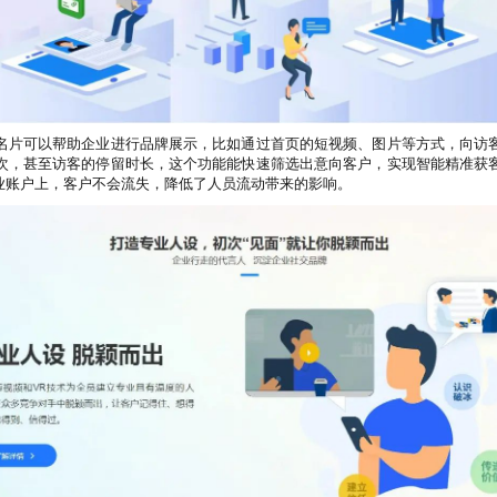
名片可以帮助企业进行品牌展示，比如通过首页的短视频、图片等方式，向访
次，甚至访客的停留时长，这个功能能快速筛选出意向客户，实现智能精准获
业账户上，客户不会流失，降低了人员流动带来的影响。