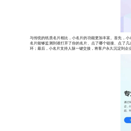
与传统的纸质名片相比，小名片的功能更加丰富。首先，小
名片能够监测到谁打开了你的名片、点了哪个链接、点了几
环；最后，小名片支持人脉一键交接，将客户永久沉淀到企