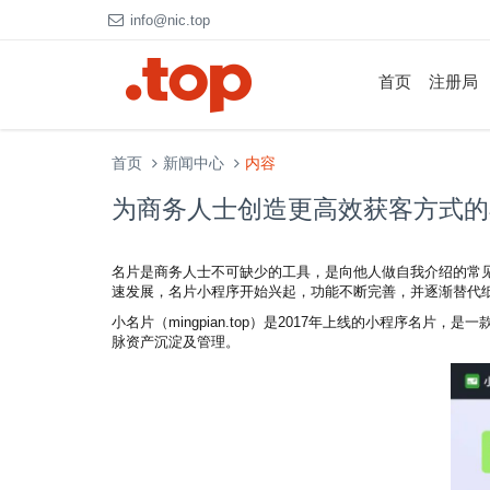
info@nic.top
首页
注册局
首页
新闻中心
内容
为商务人士创造更高效获客方式的小程序m
名片是商务人士不可缺少的工具，是向他人做自我介绍的常
速发展，名片小程序开始兴起，功能不断完善，并逐渐替代
小名片（mingpian.top）是2017年上线的小程序名
脉资产沉淀及管理。