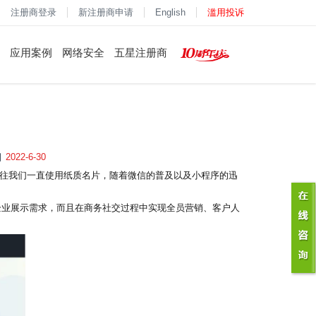
注册商登录
新注册商申请
English
滥用投诉
应用案例
网络安全
五星注册商
2022-6-30
往我们一直使用纸质名片，随着微信的普及以及小程序的迅
满足了企业展示需求，而且在商务社交过程中实现全员营销、客户人