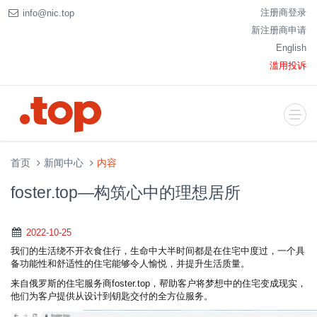
注册商登录
info@nic.top
新注册商申请
English
滥用投诉
首页
新闻中心
内容
foster.top—构筑心中的理想居所
2022-10-25
我们的生活绕不开衣食住行，生命中大半时间都是在住宅中度过，一个具
备功能性和舒适性的住宅能够令人愉悦，并提升生活质量。
来自俄罗斯的住宅服务商foster.top，帮助客户将梦想中的住宅变成现实，
他们为客户提供从设计到钥匙交付的全方位服务。