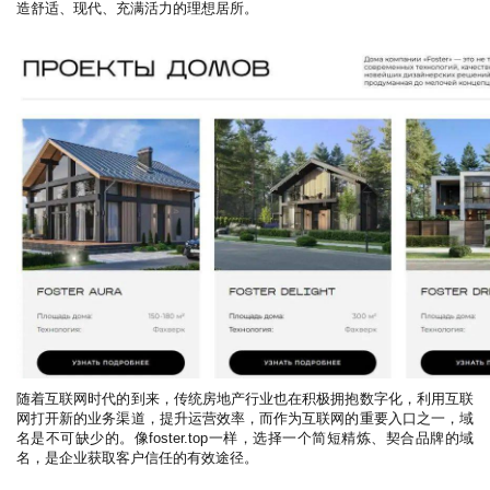
造舒适、现代、充满活力的理想居所。
随着互联网时代的到来，传统房地产行业也在积极拥抱数字化，利用互联
网打开新的业务渠道，提升运营效率，而作为互联网的重要入口之一，域
名是不可缺少的。像foster.top一样，选择一个简短精炼、契合品牌的域
名，是企业获取客户信任的有效途径。