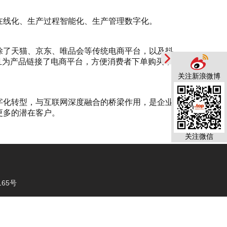
在线化、生产过程智能化、生产管理数字化。
除了天猫、京东、唯品会等传统电商平台，以及抖
而且为产品链接了电商平台，方便消费者下单购买，
关注新浪微博
字化转型，与互联网深度融合的桥梁作用，是企业
更多的潜在客户。
关注微信
65号