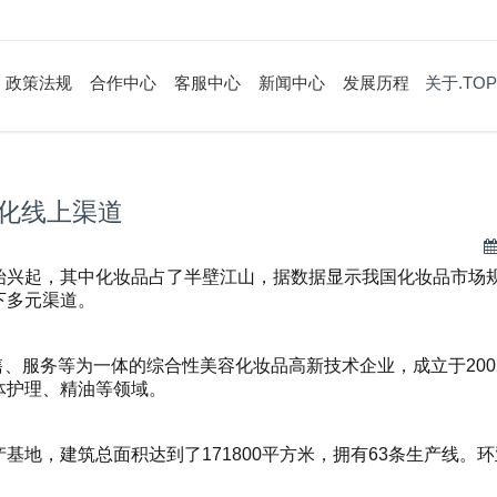
政策法规
合作中心
客服中心
新闻中心
发展历程
关于.TOP
元化线上渠道
兴起，其中化妆品占了半壁江山，据数据显示我国化妆品市场规
下多元渠道。
、销售、服务等为一体的综合性美容化妆品高新技术企业，成立于2
体护理、精油等领域。
基地，建筑总面积达到了171800平方米，拥有63条生产线。