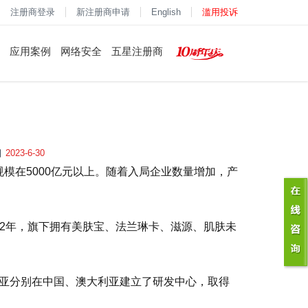
注册商登录
新注册商申请
English
滥用投诉
应用案例
网络安全
五星注册商
2023-6-30
模在5000亿元以上。随着入局企业数量增加，产
002年，旗下拥有美肤宝、法兰琳卡、滋源、肌肤未
环亚分别在中国、澳大利亚建立了研发中心，取得