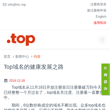
注册商登录
info@nic.top
新注册商申请
English
滥用投诉
首页
新闻中心
内容
Top域名的健康发展之路
2014-12-18
Top域名从11月18日开放注册首日注册量破万到今天，
已经整整一个月过去了，top域名关注度、注册量一直攀升
中。
期间，6位数价格成交的域名不断出现。众多top域名也