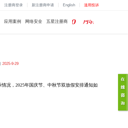
注册商登录
新注册商申请
English
滥用投诉
应用案例
网络安全
五星注册商
2025-9-29
况，2025年国庆节、中秋节双放假安排通知如